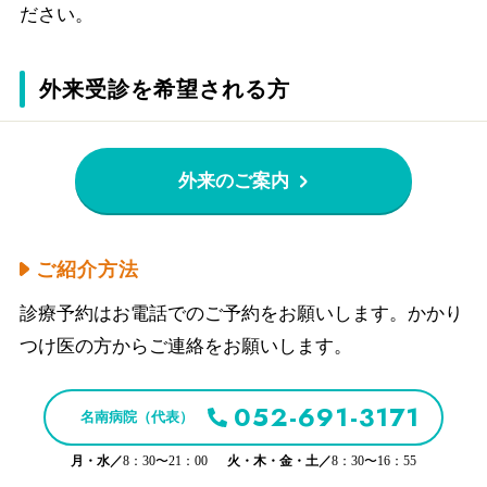
ださい。
外来受診を希望される方
外来のご案内
ご紹介方法
診療予約はお電話でのご予約をお願いします。かかり
つけ医の方からご連絡をお願いします。
052-691-3171
名南病院（代表）
月・水／
8：30〜21：00
火・木・金・土／
8：30〜16：55