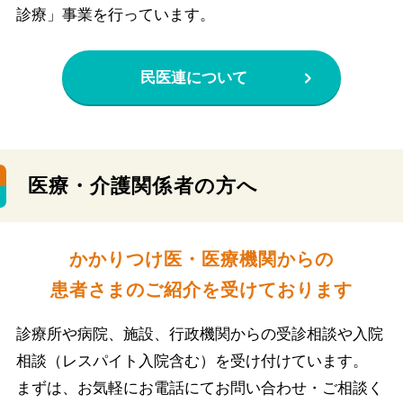
診療」事業を行っています。
民医連について
医療・介護関係者の方へ
かかりつけ医・医療機関からの
患者さまのご紹介を受けております
診療所や病院、施設、行政機関からの受診相談や入院
相談（レスパイト入院含む）を受け付けています。
まずは、お気軽にお電話にてお問い合わせ・ご相談く