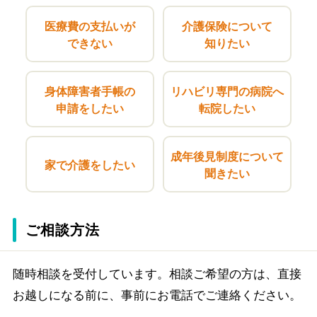
医療費の支払いが
介護保険について
できない
知りたい
身体障害者手帳の
リハビリ専門の病院へ
申請をしたい
転院したい
成年後見制度について
家で介護をしたい
聞きたい
ご相談方法
随時相談を受付しています。相談ご希望の方は、直接
お越しになる前に、事前にお電話でご連絡ください。