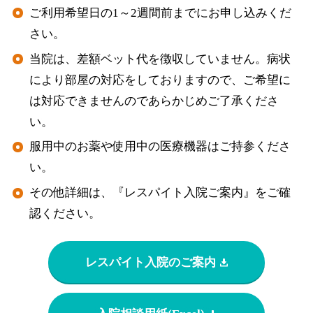
ご利用希望日の1～2週間前までにお申し込みくだ
さい。
当院は、差額ベット代を徴収していません。病状
により部屋の対応をしておりますので、ご希望に
は対応できませんのであらかじめご了承くださ
い。
服用中のお薬や使用中の医療機器はご持参くださ
い。
その他詳細は、『レスパイト入院ご案内』をご確
認ください。
レスパイト入院のご案内