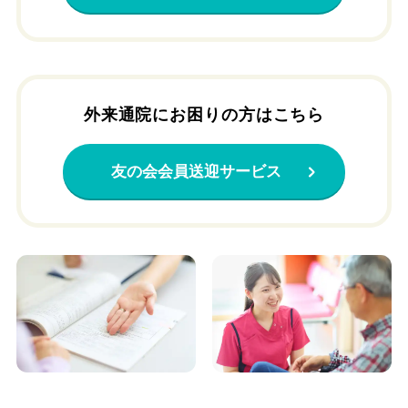
外来通院にお困りの方はこちら
友の会会員送迎サービス