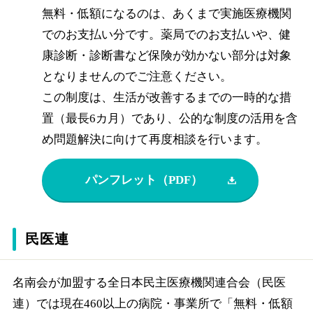
無料・低額になるのは、あくまで実施医療機関
でのお支払い分です。薬局でのお支払いや、健
康診断・診断書など保険が効かない部分は対象
となりませんのでご注意ください。
この制度は、生活が改善するまでの一時的な措
置（最長6カ月）であり、公的な制度の活用を含
め問題解決に向けて再度相談を行います。
パンフレット（PDF）
民医連
名南会が加盟する全日本民主医療機関連合会（民医
連）では現在460以上の病院・事業所で「無料・低額