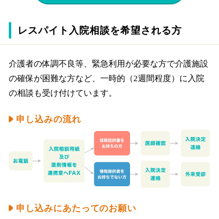
レスパイト入院相談を希望される方
介護者の体調不良等、緊急利用が必要な方で介護施設
の確保が困難な方など、一時的（2週間程度）に入院
の相談も受け付けています。
申し込みの流れ
申し込みにあたってのお願い