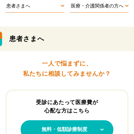
患者さまへ
医療・介護関係者の方へ
患者さまへ
一人で悩まずに、
私たちに相談してみませんか？
受診にあたって医療費が
心配な方はこちら
無料・低額診療制度