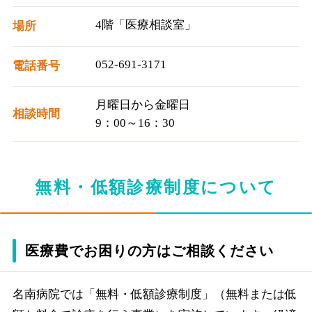
4階「医療相談室」
場所
052-691-3171
電話番号
月曜日から金曜日
相談時間
9：00～16：30
無料・低額診療制度について
医療費でお困りの方はご相談ください
名南病院では「無料・低額診療制度」（無料または低