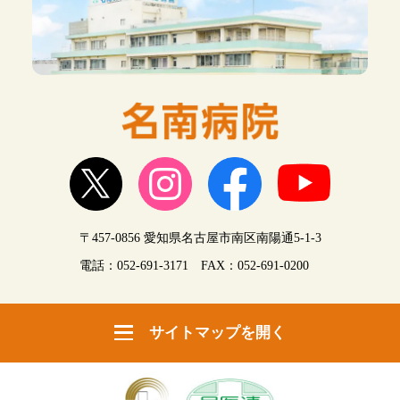
〒457-0856 愛知県名古屋市南区南陽通5-1-3
電話：
052-691-3171
FAX：052-691-0200