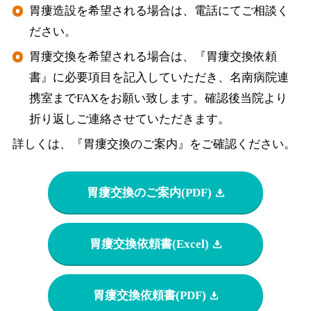
胃瘻造設を希望される場合は、電話にてご相談く
ださい。
胃瘻交換を希望される場合は、『胃瘻交換依頼
書』に必要項目を記入していただき、名南病院連
携室までFAXをお願い致します。確認後当院より
折り返しご連絡させていただきます。
詳しくは、『胃瘻交換のご案内』をご確認ください。
胃瘻交換のご案内(PDF)
胃瘻交換依頼書(Excel)
胃瘻交換依頼書(PDF)