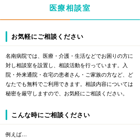
医療相談室
お気軽にご相談ください
名南病院では、医療・介護・生活などでお困りの方に
対し相談室を設置し、相談活動を行っています。入
院・外来通院・在宅の患者さん・ご家族の方など、ど
なたでも無料でご利用できます。相談内容については
秘密を厳守しますので、お気軽にご相談ください。
こんな時にご相談ください
例えば…