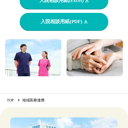
入院相談用紙(Excel)
入院相談用紙(PDF)
TOP
地域医療連携