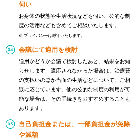
伺い
お身体の状態や生活状況などを伺い、公的な制
度の活用なども含めてご相談いたします。
※ プライバシーは厳守いたします。
会議にて適用を検討
適用かどうか会議で検討したあと、結果をお知
らせします。適応されなかった場合は、治療費
の支払いのほか当面の生活などについて、ご相
談に応じています。他の公的な制度の利用が可
能な場合は、その手続きをおすすめすることも
あります。
自己負担金または、一部負担金が免除
や減額