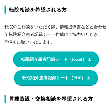
転院相談を希望される方
転院のご相談をいただく際、情報提供書などと合わせ
て転院紹介患者記録シート作成にご協力いただき、
FAXをお願いいたします。
転院紹介患者記録シート（Excel）
転院紹介患者記録シート（PDF）
胃瘻造設・交換相談を希望される方