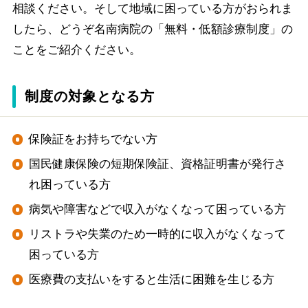
相談ください。そして地域に困っている方がおられま
したら、どうぞ名南病院の「無料・低額診療制度」の
ことをご紹介ください。
制度の対象となる方
保険証をお持ちでない方
国民健康保険の短期保険証、資格証明書が発行さ
れ困っている方
病気や障害などで収入がなくなって困っている方
リストラや失業のため一時的に収入がなくなって
困っている方
医療費の支払いをすると生活に困難を生じる方