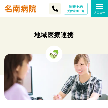
診療予約
受付時間一覧
メニュー
地域医療連携