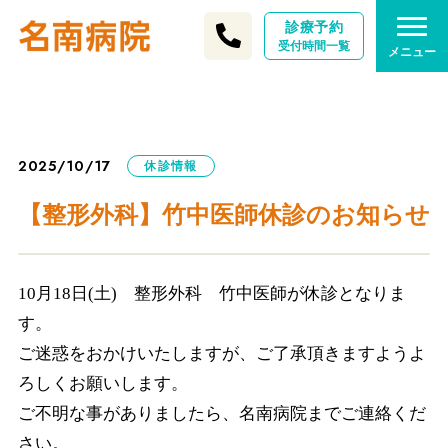
診療予約
受付時間一覧
メニュー
2025/10/17
休診情報
【整形外科】竹中医師休診のお知らせ
10月18日(土) 整形外科 竹中医師が休診となりま
す。
ご迷惑をおかけいたしますが、ご了承頂きますようよ
ろしくお願いします。
ご不明な事がありましたら、名南病院までご連絡くだ
さい。