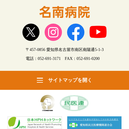
〒457-0856 愛知県名古屋市南区南陽通5-1-3
電話：
052-691-3171
FAX：052-691-0200