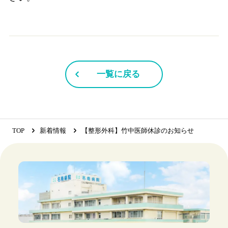
一覧に戻る
TOP
新着情報
【整形外科】竹中医師休診のお知らせ